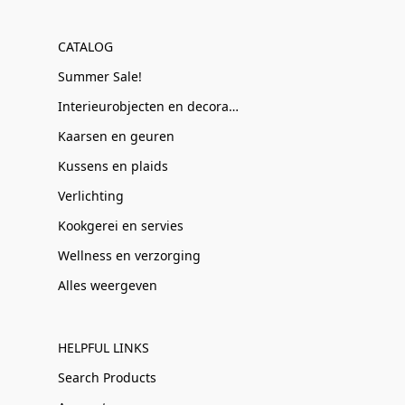
CATALOG
Summer Sale!
Interieurobjecten en decoratie
Kaarsen en geuren
Kussens en plaids
Verlichting
Kookgerei en servies
Wellness en verzorging
Alles weergeven
HELPFUL LINKS
Search Products