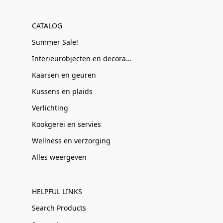
CATALOG
Summer Sale!
Interieurobjecten en decoratie
Kaarsen en geuren
Kussens en plaids
Verlichting
Kookgerei en servies
Wellness en verzorging
Alles weergeven
HELPFUL LINKS
Search Products