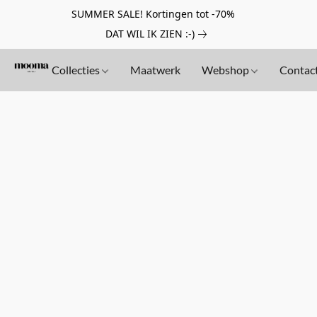
SUMMER SALE! Kortingen tot -70%
DAT WIL IK ZIEN :-)
Collecties
Maatwerk
Webshop
Contac