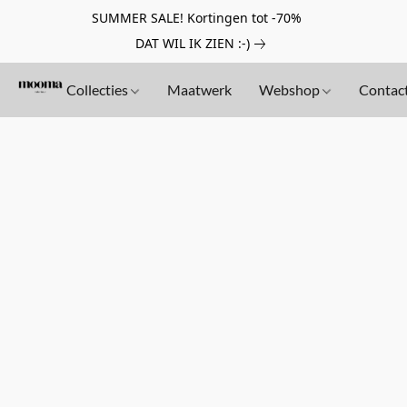
SUMMER SALE! Kortingen tot -70%
DAT WIL IK ZIEN :-)
Collecties
Maatwerk
Webshop
Contac