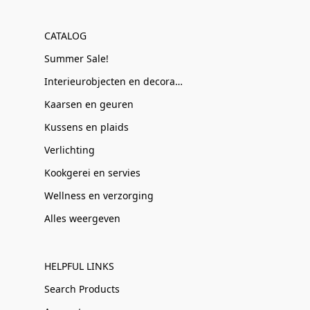
CATALOG
Summer Sale!
Interieurobjecten en decoratie
Kaarsen en geuren
Kussens en plaids
Verlichting
Kookgerei en servies
Wellness en verzorging
Alles weergeven
HELPFUL LINKS
Search Products