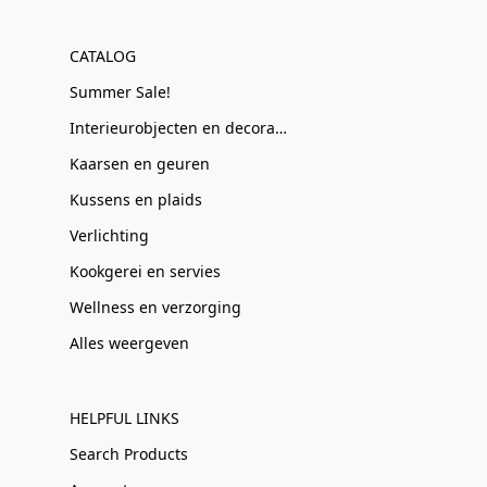
CATALOG
Summer Sale!
Interieurobjecten en decoratie
Kaarsen en geuren
Kussens en plaids
Verlichting
Kookgerei en servies
Wellness en verzorging
Alles weergeven
HELPFUL LINKS
Search Products