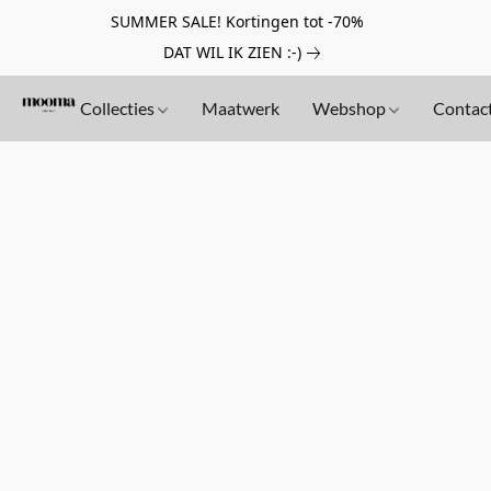
SUMMER SALE! Kortingen tot -70%
DAT WIL IK ZIEN :-)
Collecties
Maatwerk
Webshop
Contac