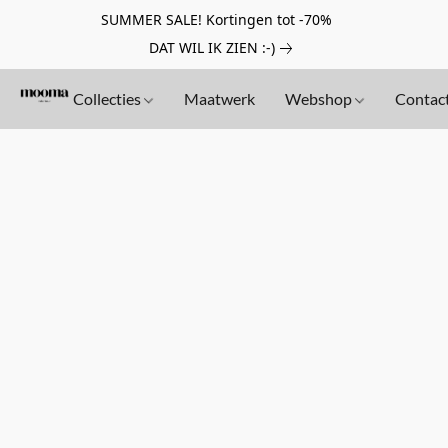
SUMMER SALE! Kortingen tot -70%
DAT WIL IK ZIEN :-)
Collecties
Maatwerk
Webshop
Contac