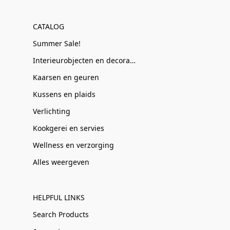
CATALOG
Summer Sale!
Interieurobjecten en decoratie
Kaarsen en geuren
Kussens en plaids
Verlichting
Kookgerei en servies
Wellness en verzorging
Alles weergeven
HELPFUL LINKS
Search Products