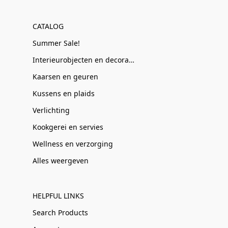
CATALOG
Summer Sale!
Interieurobjecten en decoratie
Kaarsen en geuren
Kussens en plaids
Verlichting
Kookgerei en servies
Wellness en verzorging
Alles weergeven
HELPFUL LINKS
Search Products