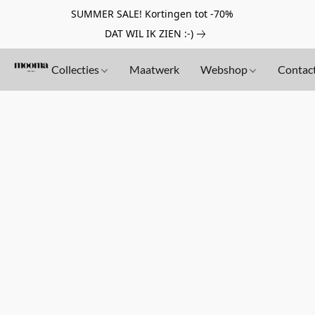
SUMMER SALE! Kortingen tot -70%
DAT WIL IK ZIEN :-)
Collecties
Maatwerk
Webshop
Contac