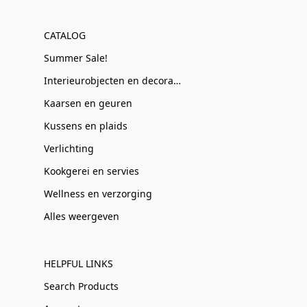
CATALOG
Summer Sale!
Interieurobjecten en decoratie
Kaarsen en geuren
Kussens en plaids
Verlichting
Kookgerei en servies
Wellness en verzorging
Alles weergeven
HELPFUL LINKS
Search Products