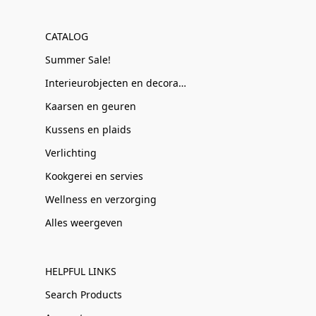
CATALOG
Summer Sale!
Interieurobjecten en decoratie
Kaarsen en geuren
Kussens en plaids
Verlichting
Kookgerei en servies
Wellness en verzorging
Alles weergeven
HELPFUL LINKS
Search Products