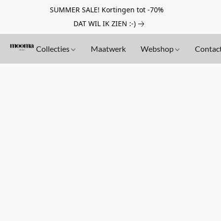
SUMMER SALE! Kortingen tot -70%
DAT WIL IK ZIEN :-)
Collecties
Maatwerk
Webshop
Contac