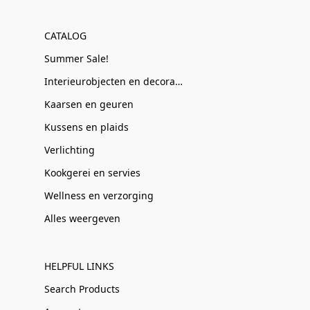
CATALOG
Summer Sale!
Interieurobjecten en decoratie
Kaarsen en geuren
Kussens en plaids
Verlichting
Kookgerei en servies
Wellness en verzorging
Alles weergeven
HELPFUL LINKS
Search Products