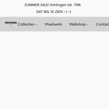
SUMMER SALE! Kortingen tot -70%
DAT WIL IK ZIEN :-)
Collecties
Maatwerk
Webshop
Contac