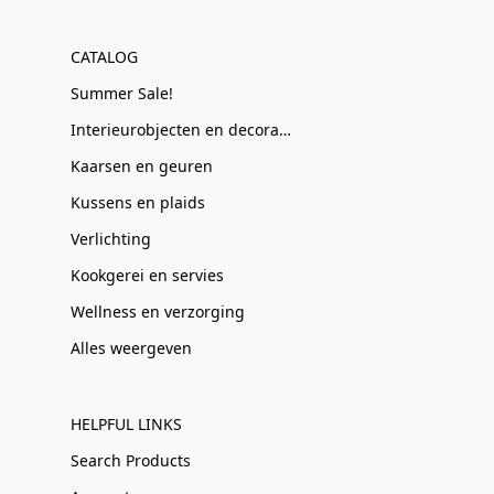
CATALOG
Summer Sale!
Interieurobjecten en decoratie
Kaarsen en geuren
Kussens en plaids
Verlichting
Kookgerei en servies
Wellness en verzorging
Alles weergeven
HELPFUL LINKS
Search Products