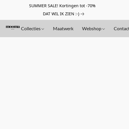
SUMMER SALE! Kortingen tot -70%
DAT WIL IK ZIEN :-)
Collecties
Maatwerk
Webshop
Contac