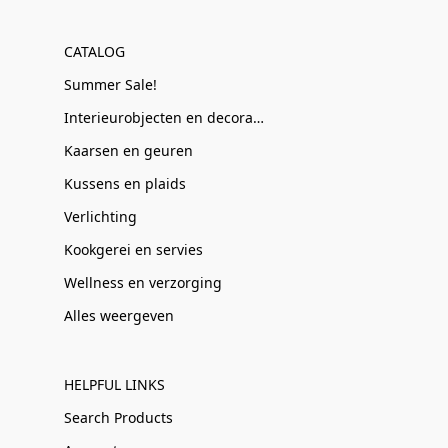
CATALOG
Summer Sale!
Interieurobjecten en decoratie
Kaarsen en geuren
Kussens en plaids
Verlichting
Kookgerei en servies
Wellness en verzorging
Alles weergeven
HELPFUL LINKS
Search Products