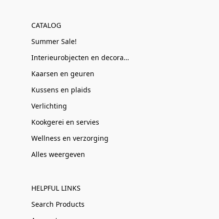
CATALOG
Summer Sale!
Interieurobjecten en decoratie
Kaarsen en geuren
Kussens en plaids
Verlichting
Kookgerei en servies
Wellness en verzorging
Alles weergeven
HELPFUL LINKS
Search Products