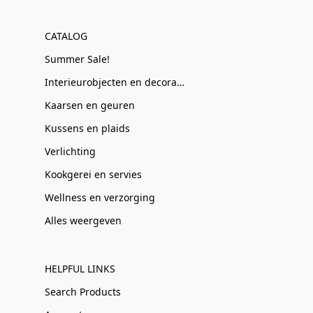
CATALOG
Summer Sale!
Interieurobjecten en decoratie
Kaarsen en geuren
Kussens en plaids
Verlichting
Kookgerei en servies
Wellness en verzorging
Alles weergeven
HELPFUL LINKS
Search Products