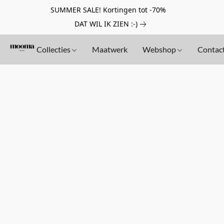
SUMMER SALE! Kortingen tot -70%
DAT WIL IK ZIEN :-)
Collecties
Maatwerk
Webshop
Contac