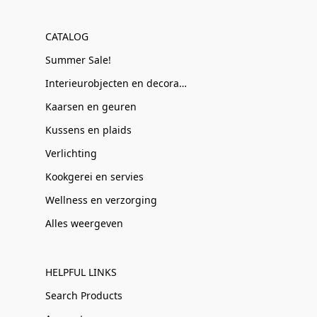
CATALOG
Summer Sale!
Interieurobjecten en decoratie
Kaarsen en geuren
Kussens en plaids
Verlichting
Kookgerei en servies
Wellness en verzorging
Alles weergeven
HELPFUL LINKS
Search Products