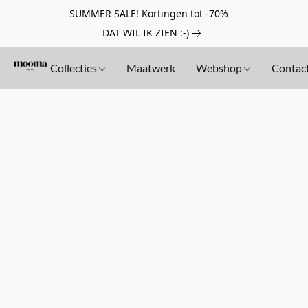
SUMMER SALE! Kortingen tot -70%
DAT WIL IK ZIEN :-)
Collecties
Maatwerk
Webshop
Contac