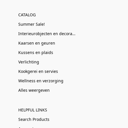
CATALOG
Summer Sale!
Interieurobjecten en decoratie
Kaarsen en geuren
Kussens en plaids
Verlichting
Kookgerei en servies
Wellness en verzorging
Alles weergeven
HELPFUL LINKS
Search Products