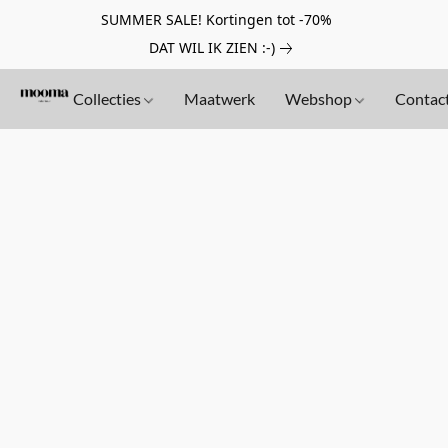
SUMMER SALE! Kortingen tot -70%
DAT WIL IK ZIEN :-)
Collecties
Maatwerk
Webshop
Contac