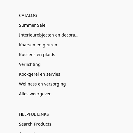
CATALOG
Summer Sale!
Interieurobjecten en decoratie
Kaarsen en geuren
Kussens en plaids
Verlichting
Kookgerei en servies
Wellness en verzorging
Alles weergeven
HELPFUL LINKS
Search Products