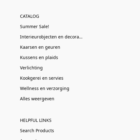
CATALOG
Summer Sale!
Interieurobjecten en decoratie
Kaarsen en geuren
Kussens en plaids
Verlichting
Kookgerei en servies
Wellness en verzorging
Alles weergeven
HELPFUL LINKS
Search Products