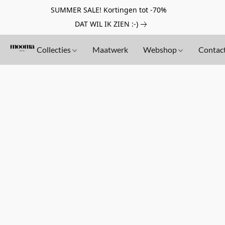
SUMMER SALE! Kortingen tot -70%
DAT WIL IK ZIEN :-)
Collecties
Maatwerk
Webshop
Contac