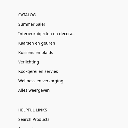
CATALOG
Summer Sale!
Interieurobjecten en decoratie
Kaarsen en geuren
Kussens en plaids
Verlichting
Kookgerei en servies
Wellness en verzorging
Alles weergeven
HELPFUL LINKS
Search Products