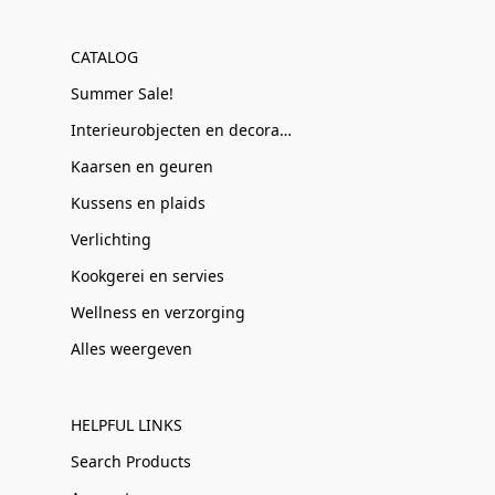
CATALOG
Summer Sale!
Interieurobjecten en decoratie
Kaarsen en geuren
Kussens en plaids
Verlichting
Kookgerei en servies
Wellness en verzorging
Alles weergeven
HELPFUL LINKS
Search Products