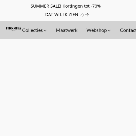
SUMMER SALE! Kortingen tot -70%
DAT WIL IK ZIEN :-)
Collecties
Maatwerk
Webshop
Contac