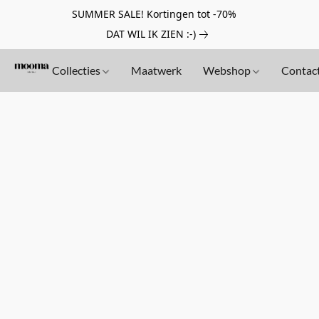
SUMMER SALE! Kortingen tot -70%
DAT WIL IK ZIEN :-)
Collecties
Maatwerk
Webshop
Contac