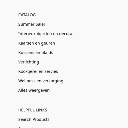
CATALOG
Summer Sale!
Interieurobjecten en decoratie
Kaarsen en geuren
Kussens en plaids
Verlichting
Kookgerei en servies
Wellness en verzorging
Alles weergeven
HELPFUL LINKS
Search Products