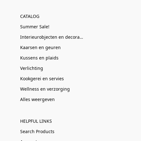
CATALOG
Summer Sale!
Interieurobjecten en decoratie
Kaarsen en geuren
Kussens en plaids
Verlichting
Kookgerei en servies
Wellness en verzorging
Alles weergeven
HELPFUL LINKS
Search Products