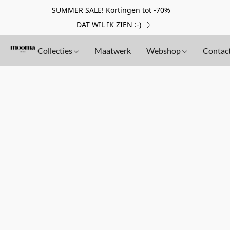
SUMMER SALE! Kortingen tot -70%
DAT WIL IK ZIEN :-)
Collecties
Maatwerk
Webshop
Contac