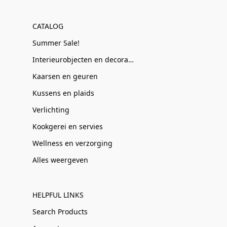
CATALOG
Summer Sale!
Interieurobjecten en decoratie
Kaarsen en geuren
Kussens en plaids
Verlichting
Kookgerei en servies
Wellness en verzorging
Alles weergeven
HELPFUL LINKS
Search Products