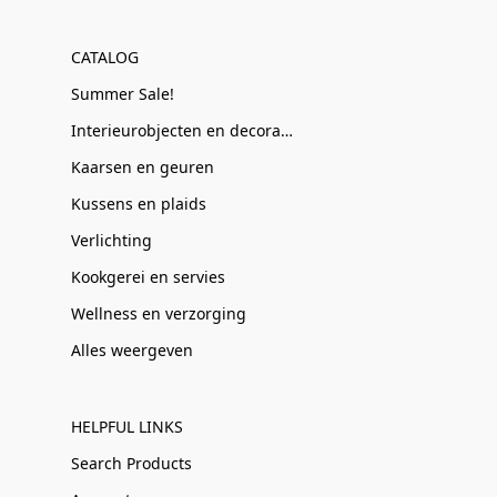
CATALOG
Summer Sale!
Interieurobjecten en decoratie
Kaarsen en geuren
Kussens en plaids
Verlichting
Kookgerei en servies
Wellness en verzorging
Alles weergeven
HELPFUL LINKS
Search Products