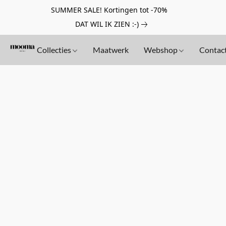
SUMMER SALE! Kortingen tot -70%
DAT WIL IK ZIEN :-)
Collecties
Maatwerk
Webshop
Contac