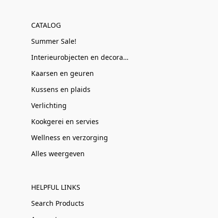
CATALOG
Summer Sale!
Interieurobjecten en decoratie
Kaarsen en geuren
Kussens en plaids
Verlichting
Kookgerei en servies
Wellness en verzorging
Alles weergeven
HELPFUL LINKS
Search Products