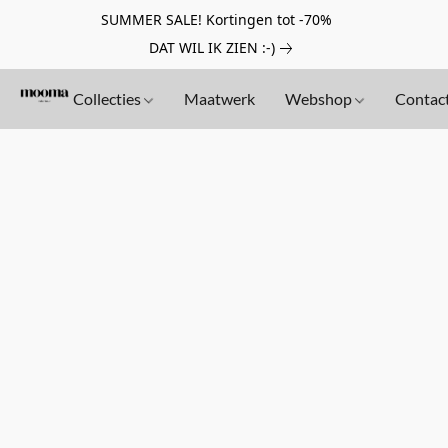
SUMMER SALE! Kortingen tot -70%
DAT WIL IK ZIEN :-)
Collecties
Maatwerk
Webshop
Contac