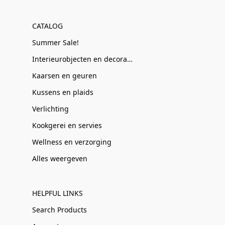
CATALOG
Summer Sale!
Interieurobjecten en decoratie
Kaarsen en geuren
Kussens en plaids
Verlichting
Kookgerei en servies
Wellness en verzorging
Alles weergeven
HELPFUL LINKS
Search Products