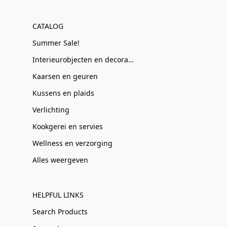
CATALOG
Summer Sale!
Interieurobjecten en decoratie
Kaarsen en geuren
Kussens en plaids
Verlichting
Kookgerei en servies
Wellness en verzorging
Alles weergeven
HELPFUL LINKS
Search Products