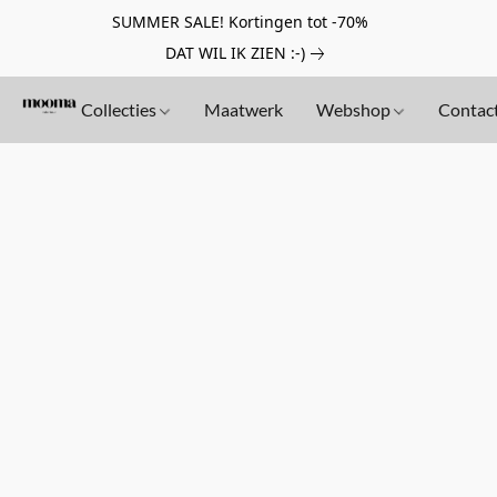
SUMMER SALE! Kortingen tot -70%
DAT WIL IK ZIEN :-)
Collecties
Maatwerk
Webshop
Contac