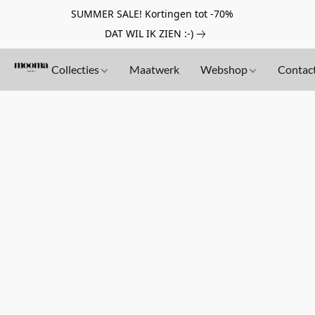
SUMMER SALE! Kortingen tot -70%
DAT WIL IK ZIEN :-)
Collecties
Maatwerk
Webshop
Contac