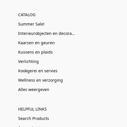
CATALOG
Summer Sale!
Interieurobjecten en decoratie
Kaarsen en geuren
Kussens en plaids
Verlichting
Kookgerei en servies
Wellness en verzorging
Alles weergeven
HELPFUL LINKS
Search Products